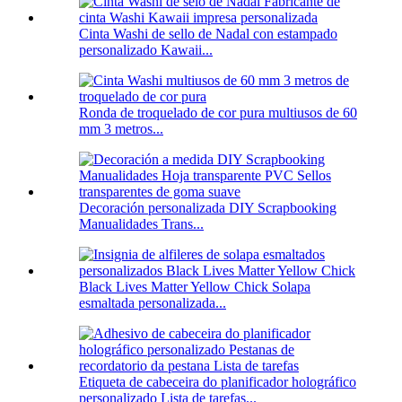
Cinta Washi de sello de Nadal con estampado
personalizado Kawaii...
Ronda de troquelado de cor pura multiusos de 60
mm 3 metros...
Decoración personalizada DIY Scrapbooking
Manualidades Trans...
Black Lives Matter Yellow Chick Solapa
esmaltada personalizada...
Etiqueta de cabeceira do planificador holográfico
personalizado Lista de tarefas...