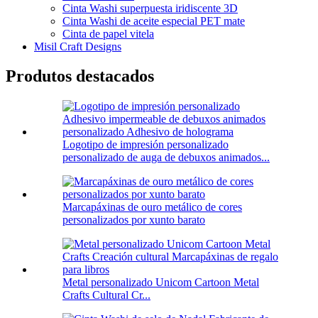
Cinta Washi superpuesta iridiscente 3D
Cinta Washi de aceite especial PET mate
Cinta de papel vitela
Misil Craft Designs
Produtos destacados
Logotipo de impresión personalizado
personalizado de auga de debuxos animados...
Marcapáxinas de ouro metálico de cores
personalizados por xunto barato
Metal personalizado Unicom Cartoon Metal
Crafts Cultural Cr...