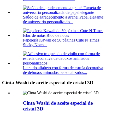
Saúdo de agradecemento a granel Papel elegante
de aniversario personalizado...
Papelería Kawaii de 50 páginas Cute N Times
Sticky Notes...
Letra do alfabeto con forma de estrela decorativa
de debuxos animados personalizados...
Cinta Washi de aceite especial de cristal 3D
Cinta Washi de aceite especial de
cristal 3D