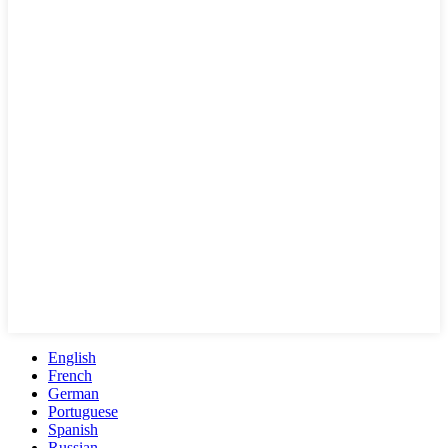
English
French
German
Portuguese
Spanish
Russian