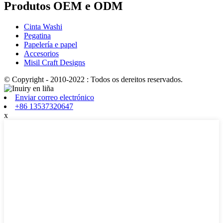
Produtos OEM e ODM
Cinta Washi
Pegatina
Papelería e papel
Accesorios
Misil Craft Designs
© Copyright - 2010-2022 : Todos os dereitos reservados.
Enviar correo electrónico
+86 13537320647
x