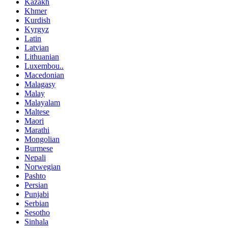
Kazakh
Khmer
Kurdish
Kyrgyz
Latin
Latvian
Lithuanian
Luxembou..
Macedonian
Malagasy
Malay
Malayalam
Maltese
Maori
Marathi
Mongolian
Burmese
Nepali
Norwegian
Pashto
Persian
Punjabi
Serbian
Sesotho
Sinhala